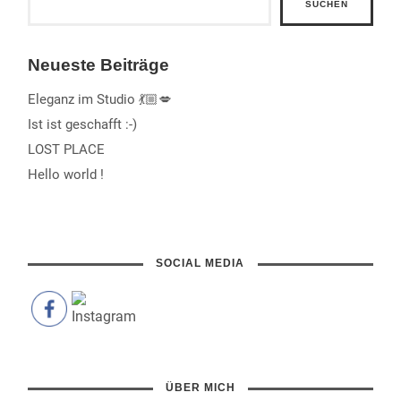
SUCHEN
Neueste Beiträge
Eleganz im Studio 💃🏼💋
Ist ist geschafft :-)
LOST PLACE
Hello world !
SOCIAL MEDIA
ÜBER MICH