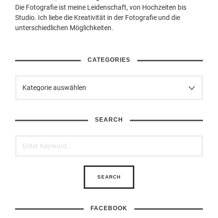
Die Fotografie ist meine Leidenschaft, von Hochzeiten bis
Studio. Ich liebe die Kreativität in der Fotografie und die
unterschiedlichen Möglichkeiten.
CATEGORIES
SEARCH
FACEBOOK