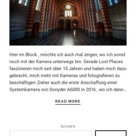
Hier im Block , möchte ich auch mal zeigen, wo ich sonst
noch mit der Kamera unterwegs bin. Gerade Lost Places
faszinieren mich seit über 15 Jahren und haben mich dazu
gebracht..mich mehr mit Kameras und fotografieren zu
beschäftigen ,Daher auch die erste Anschaffung einer
Systemkamera von Sonyder A6000 in 2016 , wo ich dann…
READ MORE
SUCHEN