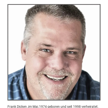
Frank Dicken ,im Mai.1974 geboren und seit 1998 verheiratet.